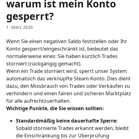
warum ist mein Konto
gesperrt?
1. März 2026
Wenn Sie einen negativen Saldo feststellen oder Ihr 
Konto gesperrt/eingeschränkt ist, bedeutet das 
normalerweise eines: Sie haben kürzlich Trades 
storniert (rückgängig gemacht).
Wenn ein Trade storniert wird, sperrt unser System 
automatisch das verknüpfte Steam-Konto. Dies dient 
dazu, den Missbrauch von Trades oder Verkäufen zu 
verhindern und einen fairen und sicheren Marktplatz 
für alle aufrechtzuerhalten.
Wichtige Punkte, die Sie wissen sollten:
Standardmäßig keine dauerhafte Sperre:
Sobald stornierte Trades erkannt werden, bleibt 
die Einschränkung bis zur Überprüfung 