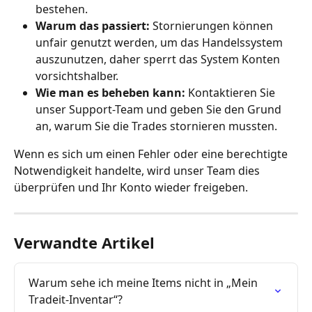
bestehen.
Warum das passiert:
 Stornierungen können 
unfair genutzt werden, um das Handelssystem 
auszunutzen, daher sperrt das System Konten 
vorsichtshalber.
Wie man es beheben kann:
 Kontaktieren Sie 
unser Support-Team und geben Sie den Grund 
an, warum Sie die Trades stornieren mussten.
Wenn es sich um einen Fehler oder eine berechtigte 
Notwendigkeit handelte, wird unser Team dies 
überprüfen und Ihr Konto wieder freigeben.
Verwandte Artikel
Warum sehe ich meine Items nicht in „Mein 
Tradeit-Inventar“?