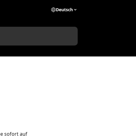
Deutsch
e sofort auf 