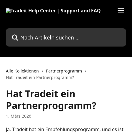
Zum Hauptinhalt springen
Nach Artikeln suchen …
Alle Kollektionen
Partnerprogramm
Hat Tradeit ein Partnerprogramm?
Hat Tradeit ein
Partnerprogramm?
1. März 2026
Ja, Tradeit hat ein Empfehlungsprogramm, und es ist 