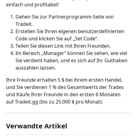
einfach und profitabel!
Gehen Sie zur Partnerprogramm-Seite von 
Tradeit.
Erstellen Sie Ihren eigenen benutzerdefinierten 
Code und klicken Sie auf „Set Code“.
Teilen Sie diesen Link mit Ihren Freunden.
Im Bereich „Manager“ können Sie sehen, wie viel 
Sie verdient haben, und es sich auf Ihr Guthaben 
auszahlen lassen.
Ihre Freunde erhalten 5 $ bei ihrem ersten Handel, 
und Sie verdienen 1 % des Gesamtwerts der Trades 
und Käufe Ihrer Freunde in den ersten 6 Monaten 
auf Tradeit.gg (bis zu 25.000 $ pro Monat).
Verwandte Artikel