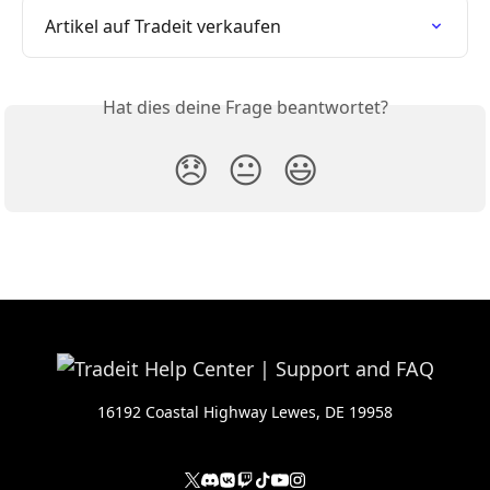
Artikel auf Tradeit verkaufen
Hat dies deine Frage beantwortet?
😞
😐
😃
16192 Coastal Highway Lewes, DE 19958