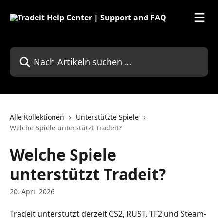
Zum Hauptinhalt springen
Nach Artikeln suchen …
Alle Kollektionen
Unterstützte Spiele
Welche Spiele unterstützt Tradeit?
Welche Spiele
unterstützt Tradeit?
20. April 2026
Tradeit unterstützt derzeit CS2, RUST, TF2 und Steam-