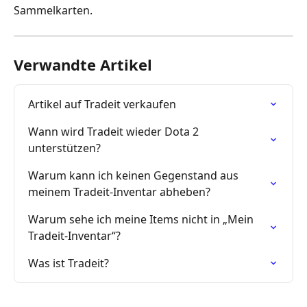
Sammelkarten.
Verwandte Artikel
Artikel auf Tradeit verkaufen
Wann wird Tradeit wieder Dota 2 
unterstützen?
Warum kann ich keinen Gegenstand aus 
meinem Tradeit-Inventar abheben?
Warum sehe ich meine Items nicht in „Mein 
Tradeit-Inventar“?
Was ist Tradeit?