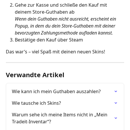
Gehe zur Kasse und schließe den Kauf mit 
deinem Store-Guthaben ab
Wenn dein Guthaben nicht ausreicht, erscheint ein 
Popup, in dem du dein Store-Guthaben mit deiner 
bevorzugten Zahlungsmethode aufladen kannst.
Bestätige den Kauf über Steam
Das war’s – viel Spaß mit deinen neuen Skins!
Verwandte Artikel
Wie kann ich mein Guthaben auszahlen?
Wie tausche ich Skins?
Warum sehe ich meine Items nicht in „Mein 
Tradeit-Inventar“?