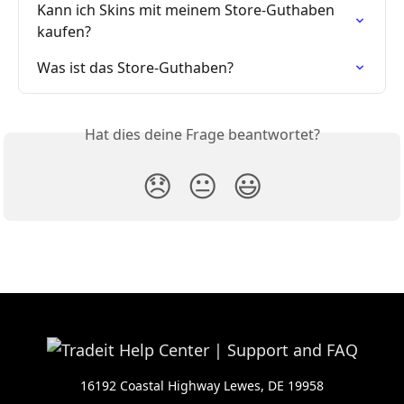
Kann ich Skins mit meinem Store-Guthaben 
kaufen?
Was ist das Store-Guthaben?
Hat dies deine Frage beantwortet?
😞
😐
😃
16192 Coastal Highway Lewes, DE 19958