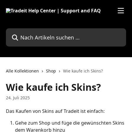
Zum Hauptinhalt springen
Nach Artikeln suchen …
Alle Kollektionen
Shop
Wie kaufe ich Skins?
Wie kaufe ich Skins?
24. Juli 2025
Das Kaufen von Skins auf Tradeit ist einfach:
Gehe zum Shop und füge die gewünschten Skins 
dem Warenkorb hinzu