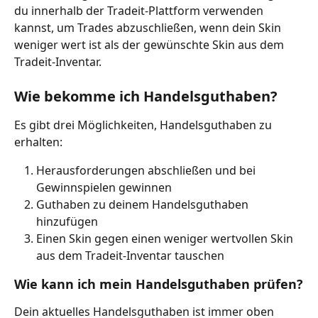
du innerhalb der Tradeit-Plattform verwenden 
kannst, um Trades abzuschließen, wenn dein Skin 
weniger wert ist als der gewünschte Skin aus dem 
Tradeit-Inventar.
Wie bekomme ich Handelsguthaben?
Es gibt drei Möglichkeiten, Handelsguthaben zu 
erhalten:
Herausforderungen abschließen und bei 
Gewinnspielen gewinnen
Guthaben zu deinem Handelsguthaben 
hinzufügen
Einen Skin gegen einen weniger wertvollen Skin 
aus dem Tradeit-Inventar tauschen
Wie kann ich mein Handelsguthaben prüfen?
Dein aktuelles Handelsguthaben ist immer oben 