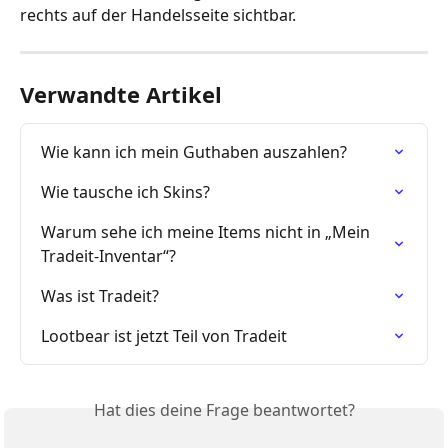
rechts auf der Handelsseite sichtbar.
Verwandte Artikel
Wie kann ich mein Guthaben auszahlen?
Wie tausche ich Skins?
Warum sehe ich meine Items nicht in „Mein 
Tradeit-Inventar“?
Was ist Tradeit?
Lootbear ist jetzt Teil von Tradeit
Hat dies deine Frage beantwortet?