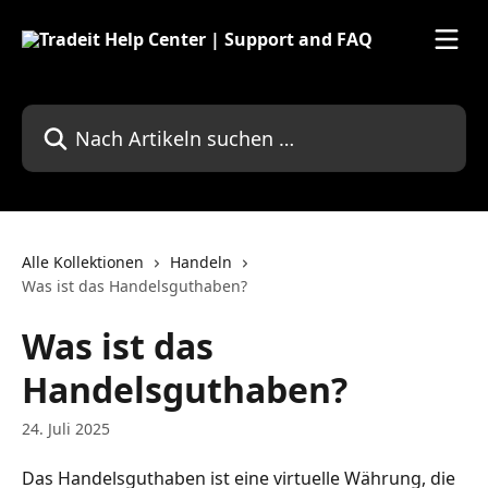
Zum Hauptinhalt springen
Nach Artikeln suchen …
Alle Kollektionen
Handeln
Was ist das Handelsguthaben?
Was ist das
Handelsguthaben?
24. Juli 2025
Das Handelsguthaben ist eine virtuelle Währung, die 