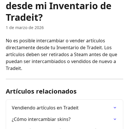
desde mi Inventario de
Tradeit?
1 de marzo de 2026
No es posible intercambiar o vender artículos 
directamente desde tu Inventario de Tradeit. Los 
artículos deben ser retirados a Steam antes de que 
puedan ser intercambiados o vendidos de nuevo a 
Tradeit.
Artículos relacionados
Vendiendo artículos en Tradeit
¿Cómo intercambiar skins?