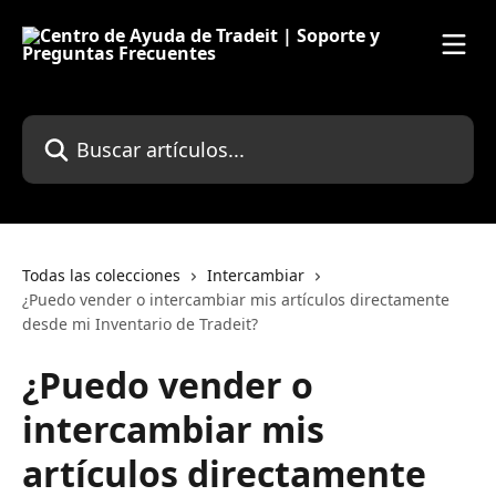
Ir al contenido principal
Buscar artículos...
Todas las colecciones
Intercambiar
¿Puedo vender o intercambiar mis artículos directamente
desde mi Inventario de Tradeit?
¿Puedo vender o
intercambiar mis
artículos directamente