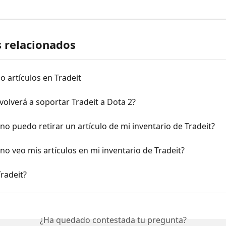
s relacionados
 artículos en Tradeit
olverá a soportar Tradeit a Dota 2?
no puedo retirar un artículo de mi inventario de Tradeit?
no veo mis artículos en mi inventario de Tradeit?
radeit?
¿Ha quedado contestada tu pregunta?