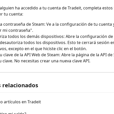
 alguien ha accedido a tu cuenta de Tradeit, completa estos 
r tu cuenta:
a contraseña de Steam: Ve a la configuración de tu cuenta y 
 mi contraseña".
iza todos los demás dispositivos: Abre la configuración de
desautoriza todos los dispositivos. Esto te cerrará sesión e
vos, excepto en el que hiciste clic en el botón.
u clave de la API Web de Steam: Abre la página de la API de
u clave. No necesitas crear una nueva clave API.
s relacionados
 artículos en Tradeit