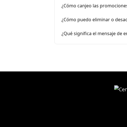
¿Cómo canjeo las promociones 
¿Cómo puedo eliminar o desact
¿Qué significa el mensaje de e