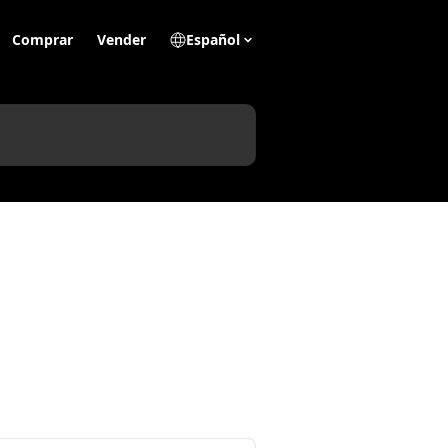
Comprar
Vender
Español