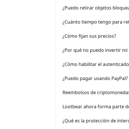
¿Puedo retirar objetos bloque
¿Cuánto tiempo tengo para reti
¿Cómo fijan sus precios?
¿Por qué no puedo invertir mi
¿Cómo habilitar el autenticad
¿Puedo pagar usando PayPal?
Reembolsos de criptomoneda
Lootbear ahora forma parte de
¿Qué es la protección de inte