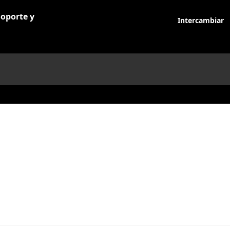
Intercambiar