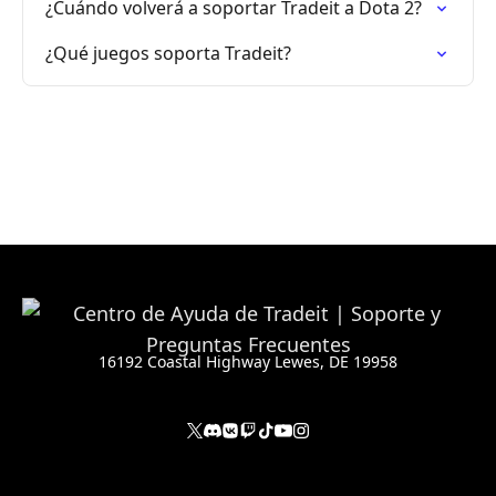
¿Cuándo volverá a soportar Tradeit a Dota 2?
¿Qué juegos soporta Tradeit?
16192 Coastal Highway Lewes, DE 19958