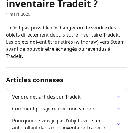
inventaire Tradeit ?
1 mars 2026
Il n'est pas possible d'échanger ou de vendre des 
objets directement depuis votre inventaire Tradeit. 
Les objets doivent être retirés (withdraw) vers Steam 
avant de pouvoir être échangés ou revendus à 
Tradeit.
Articles connexes
Vendre des articles sur Tradeit
Comment puis-je retirer mon solde ?
Pourquoi ne vois-je pas l'objet avec son 
autocollant dans mon inventaire Tradeit ?