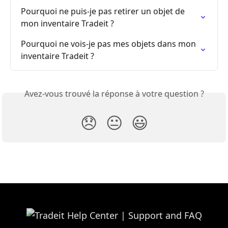
Pourquoi ne puis-je pas retirer un objet de 
mon inventaire Tradeit ?
Pourquoi ne vois-je pas mes objets dans mon 
inventaire Tradeit ?
Avez-vous trouvé la réponse à votre question ?
😞
😐
😃