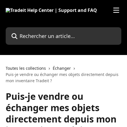
Passer au contenu principal
Rechercher un article...
Toutes les collections
Échanger
Puis-je vendre ou échanger mes objets directement depuis
mon inventaire Tradeit ?
Puis-je vendre ou
échanger mes objets
directement depuis mon