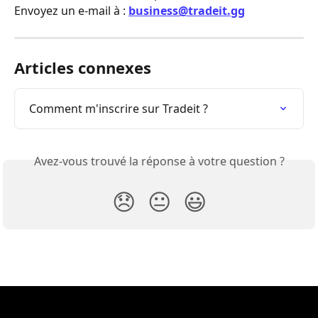
Envoyez un e-mail à : 
business@tradeit.gg
Articles connexes
Comment m'inscrire sur Tradeit ?
Avez-vous trouvé la réponse à votre question ?
😞
😐
😃