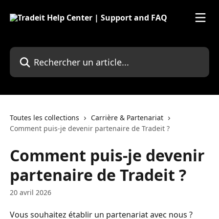
Passer au contenu principal
Rechercher un article...
Toutes les collections
Carrière & Partenariat
Comment puis-je devenir partenaire de Tradeit ?
Comment puis-je devenir
partenaire de Tradeit ?
20 avril 2026
Vous souhaitez établir un partenariat avec nous ? 