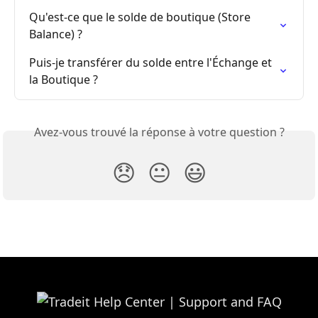
Qu'est-ce que le solde de boutique (Store 
Balance) ?
Puis-je transférer du solde entre l'Échange et 
la Boutique ?
Avez-vous trouvé la réponse à votre question ?
😞
😐
😃