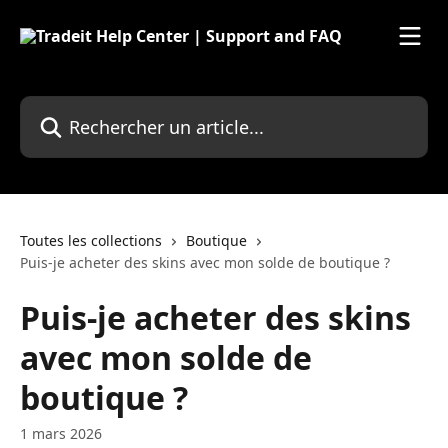
Passer au contenu principal
Rechercher un article...
Toutes les collections
Boutique
Puis-je acheter des skins avec mon solde de boutique ?
Puis-je acheter des skins
avec mon solde de
boutique ?
1 mars 2026