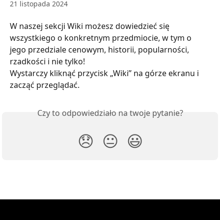
21 listopada 2024
W naszej sekcji Wiki możesz dowiedzieć się 
wszystkiego o konkretnym przedmiocie, w tym o 
jego przedziale cenowym, historii, popularności, 
rzadkości i nie tylko!
Wystarczy kliknąć przycisk „Wiki” na górze ekranu i 
zacząć przeglądać.
Czy to odpowiedziało na twoje pytanie?
😞
😐
😃