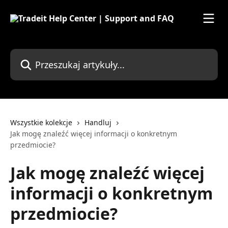
Przejdź do głównej zawartości
Przeszukaj artykuły...
Wszystkie kolekcje
Handluj
Jak mogę znaleźć więcej informacji o konkretnym
przedmiocie?
Jak mogę znaleźć więcej
informacji o konkretnym
przedmiocie?