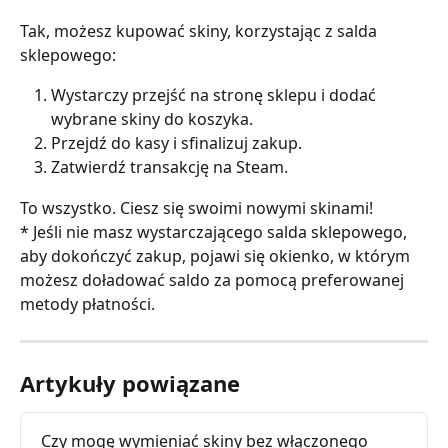
Tak, możesz kupować skiny, korzystając z salda 
sklepowego:
Wystarczy przejść na stronę sklepu i dodać 
wybrane skiny do koszyka.
Przejdź do kasy i sfinalizuj zakup.
Zatwierdź transakcję na Steam.
To wszystko. Ciesz się swoimi nowymi skinami!
* Jeśli nie masz wystarczającego salda sklepowego, 
aby dokończyć zakup, pojawi się okienko, w którym 
możesz doładować saldo za pomocą preferowanej 
metody płatności.
Artykuły powiązane
Czy mogę wymieniać skiny bez włączonego 