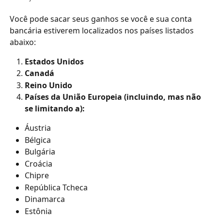
Você pode sacar seus ganhos se você e sua conta 
bancária estiverem localizados nos países listados 
abaixo:
Estados Unidos
Canadá
Reino Unido
Países da União Europeia (incluindo, mas não 
se limitando a):
Áustria
Bélgica
Bulgária
Croácia
Chipre
República Tcheca
Dinamarca
Estônia