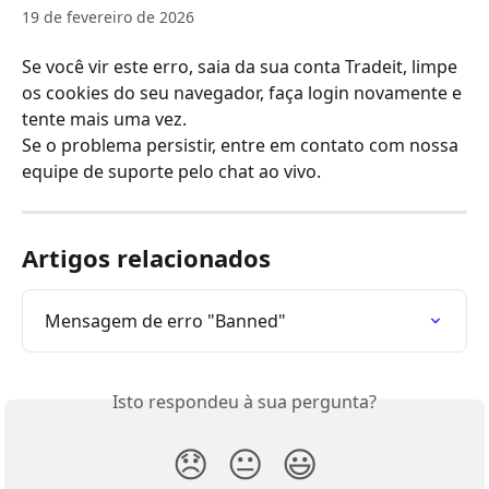
19 de fevereiro de 2026
Se você vir este erro, saia da sua conta Tradeit, limpe 
os cookies do seu navegador, faça login novamente e 
tente mais uma vez. 
Se o problema persistir, entre em contato com nossa 
equipe de suporte pelo chat ao vivo.
Artigos relacionados
Mensagem de erro "Banned"
Isto respondeu à sua pergunta?
😞
😐
😃