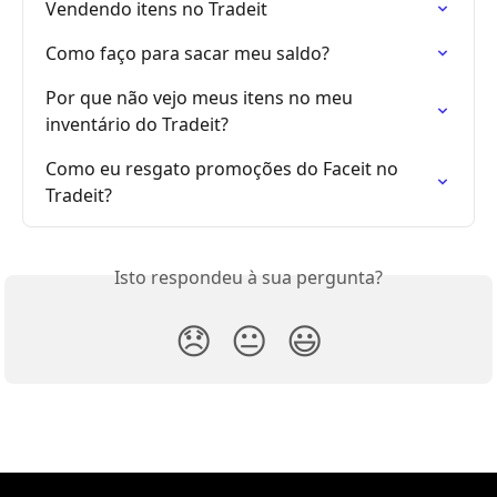
Vendendo itens no Tradeit
Como faço para sacar meu saldo?
Por que não vejo meus itens no meu 
inventário do Tradeit?
Como eu resgato promoções do Faceit no 
Tradeit?
Isto respondeu à sua pergunta?
😞
😐
😃