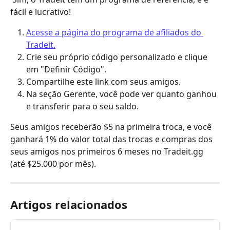
fácil e lucrativo!
Acesse a página do programa de afiliados do 
Tradeit.
Crie seu próprio código personalizado e clique 
em "Definir Código".
Compartilhe este link com seus amigos.
Na seção Gerente, você pode ver quanto ganhou 
e transferir para o seu saldo.
Seus amigos receberão $5 na primeira troca, e você 
ganhará 1% do valor total das trocas e compras dos 
seus amigos nos primeiros 6 meses no Tradeit.gg 
(até $25.000 por mês).
Artigos relacionados