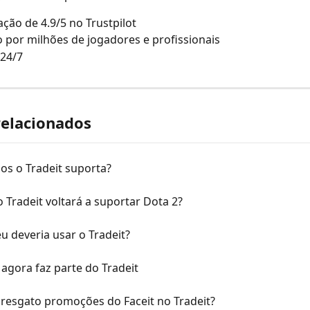
cação de 4.9/5 no Trustpilot
 por milhões de jogadores e profissionais
 24/7
relacionados
os o Tradeit suporta?
Tradeit voltará a suportar Dota 2?
u deveria usar o Tradeit?
agora faz parte do Tradeit
resgato promoções do Faceit no Tradeit?