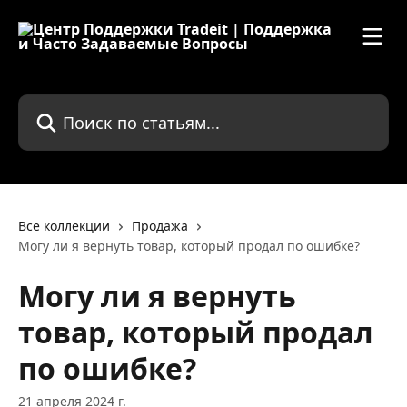
К основному содержимому
Поиск по статьям...
Все коллекции
Продажа
Могу ли я вернуть товар, который продал по ошибке?
Могу ли я вернуть
товар, который продал
по ошибке?
21 апреля 2024 г.