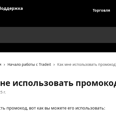
Торговля
и
Начало работы с Tradeit
Как мне использовать промокод
не использовать промоко
5 г.
есть промокод, вот как вы можете его использовать: