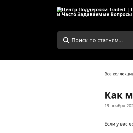
К основному содержимому
Поиск по статьям...
Все коллекци
Как м
19 ноября 202
Если у вас 