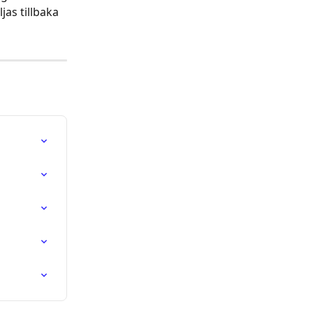
as tillbaka 