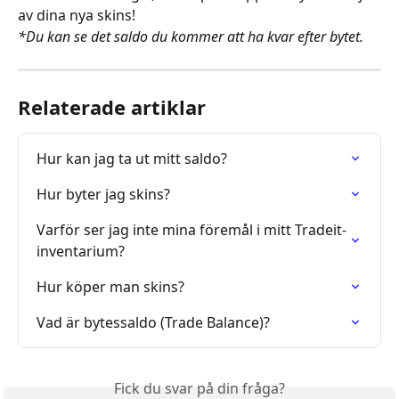
av dina nya skins! 
*Du kan se det saldo du kommer att ha kvar efter bytet.
Relaterade artiklar
Hur kan jag ta ut mitt saldo?
Hur byter jag skins?
Varför ser jag inte mina föremål i mitt Tradeit-
inventarium?
Hur köper man skins?
Vad är bytessaldo (Trade Balance)?
Fick du svar på din fråga?