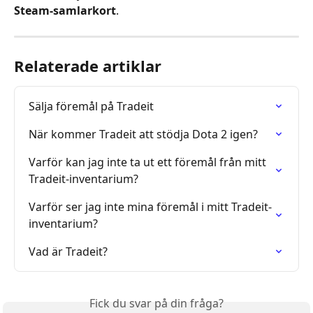
Steam-samlarkort
.
Relaterade artiklar
Sälja föremål på Tradeit
När kommer Tradeit att stödja Dota 2 igen?
Varför kan jag inte ta ut ett föremål från mitt 
Tradeit-inventarium?
Varför ser jag inte mina föremål i mitt Tradeit-
inventarium?
Vad är Tradeit?
Fick du svar på din fråga?