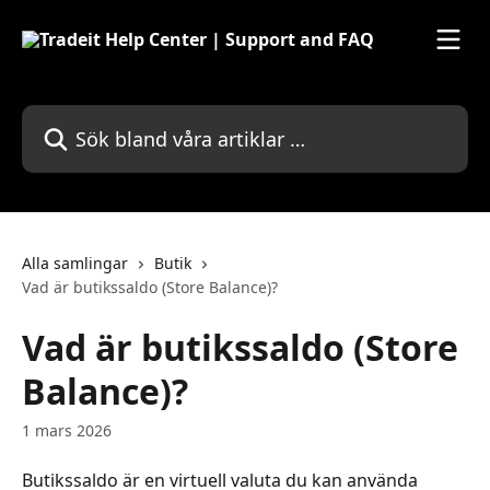
Hoppa till huvudinnehåll
Sök bland våra artiklar …
Alla samlingar
Butik
Vad är butikssaldo (Store Balance)?
Vad är butikssaldo (Store
Balance)?
1 mars 2026
Butikssaldo är en virtuell valuta du kan använda 