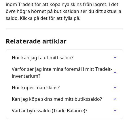
inom Tradeit för att köpa nya skins från lagret. I det 
övre högra hörnet på butikssidan ser du ditt aktuella 
saldo. Klicka på det för att fylla på.
Relaterade artiklar
Hur kan jag ta ut mitt saldo?
Varför ser jag inte mina föremål i mitt Tradeit-
inventarium?
Hur köper man skins?
Kan jag köpa skins med mitt butikssaldo?
Vad är bytessaldo (Trade Balance)?