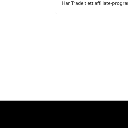
Har Tradeit ett affiliate-progr