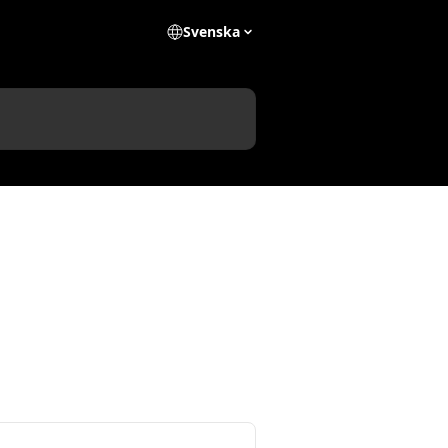
Svenska