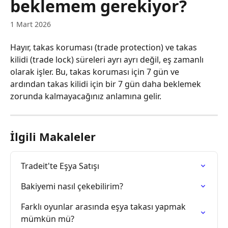
beklemem gerekiyor?
1 Mart 2026
Hayır, takas koruması (trade protection) ve takas 
kilidi (trade lock) süreleri ayrı ayrı değil, eş zamanlı 
olarak işler. Bu, takas koruması için 7 gün ve 
ardından takas kilidi için bir 7 gün daha beklemek 
zorunda kalmayacağınız anlamına gelir.
İlgili Makaleler
Tradeit'te Eşya Satışı
Bakiyemi nasıl çekebilirim?
Farklı oyunlar arasında eşya takası yapmak 
mümkün mü?