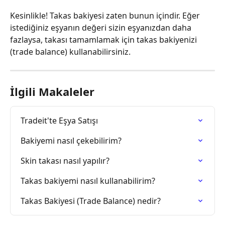
Kesinlikle! Takas bakiyesi zaten bunun içindir. Eğer 
istediğiniz eşyanın değeri sizin eşyanızdan daha 
fazlaysa, takası tamamlamak için takas bakiyenizi 
(trade balance) kullanabilirsiniz.
İlgili Makaleler
Tradeit'te Eşya Satışı
Bakiyemi nasıl çekebilirim?
Skin takası nasıl yapılır?
Takas bakiyemi nasıl kullanabilirim?
Takas Bakiyesi (Trade Balance) nedir?