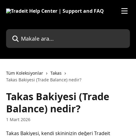
Ana içeriğe geç
Makale ara...
Tüm Koleksiyonlar
Takas
Takas Bakiyesi (Trade Balance) nedir?
Takas Bakiyesi (Trade
Balance) nedir?
1 Mart 2026
Takas Bakiyesi, kendi skininizin değeri Tradeit 