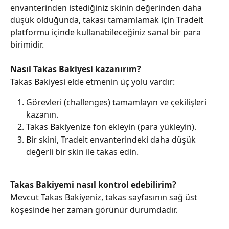
envanterinden istediğiniz skinin değerinden daha 
düşük olduğunda, takası tamamlamak için Tradeit 
platformu içinde kullanabileceğiniz sanal bir para 
birimidir. ​ 
Nasıl Takas Bakiyesi kazanırım?
Takas Bakiyesi elde etmenin üç yolu vardır:
Görevleri (challenges) tamamlayın ve çekilişleri 
kazanın.
Takas Bakiyenize fon ekleyin (para yükleyin).
Bir skini, Tradeit envanterindeki daha düşük 
değerli bir skin ile takas edin.
Takas Bakiyemi nasıl kontrol edebilirim?
Mevcut Takas Bakiyeniz, takas sayfasının sağ üst 
köşesinde her zaman görünür durumdadır.