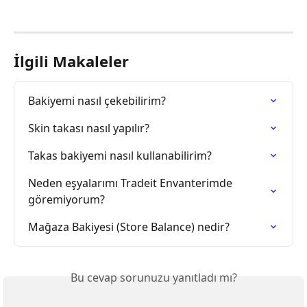
İlgili Makaleler
Bakiyemi nasıl çekebilirim?
Skin takası nasıl yapılır?
Takas bakiyemi nasıl kullanabilirim?
Neden eşyalarımı Tradeit Envanterimde 
göremiyorum?
Mağaza Bakiyesi (Store Balance) nedir?
Bu cevap sorunuzu yanıtladı mı?