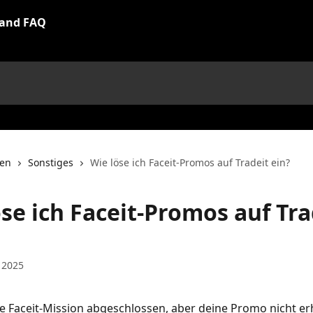
nen
Sonstiges
Wie löse ich Faceit-Promos auf Tradeit ein?
se ich Faceit-Promos auf Tra
 2025
 Faceit-Mission abgeschlossen, aber deine Promo nicht erh