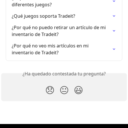
diferentes juegos?
¿Qué juegos soporta Tradeit?
¿Por qué no puedo retirar un artículo de mi 
inventario de Tradeit?
¿Por qué no veo mis artículos en mi 
inventario de Tradeit?
¿Ha quedado contestada tu pregunta?
😞
😐
😃