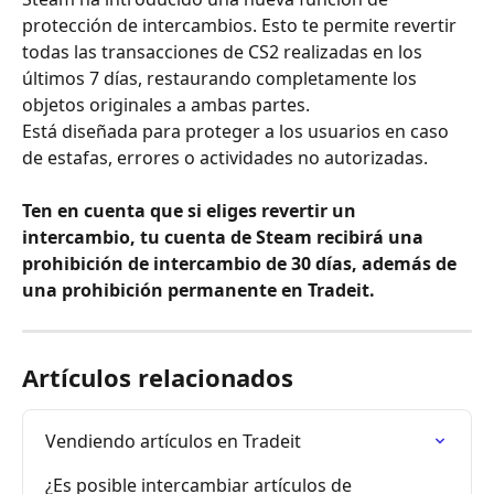
protección de intercambios. Esto te permite revertir 
todas las transacciones de CS2 realizadas en los 
últimos 7 días, restaurando completamente los 
objetos originales a ambas partes.
Está diseñada para proteger a los usuarios en caso 
de estafas, errores o actividades no autorizadas.
Ten en cuenta que si eliges revertir un 
intercambio, tu cuenta de Steam recibirá una 
prohibición de intercambio de 30 días, además de 
una prohibición permanente en Tradeit.
Artículos relacionados
Vendiendo artículos en Tradeit
¿Es posible intercambiar artículos de 