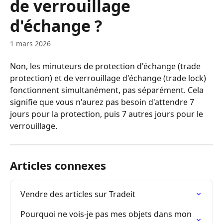
de verrouillage
d'échange ?
1 mars 2026
Non, les minuteurs de protection d'échange (trade 
protection) et de verrouillage d'échange (trade lock) 
fonctionnent simultanément, pas séparément. Cela 
signifie que vous n'aurez pas besoin d'attendre 7 
jours pour la protection, puis 7 autres jours pour le 
verrouillage.
Articles connexes
Vendre des articles sur Tradeit
Pourquoi ne vois-je pas mes objets dans mon 