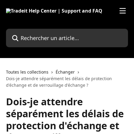
Passer au contenu principal
Rechercher un article...
Toutes les collections
Échanger
Dois-je attendre séparément les délais de protection
d'échange et de verrouillage d'échange ?
Dois-je attendre
séparément les délais de
protection d'échange et