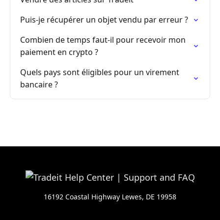
Puis-je récupérer un objet vendu par erreur ?
Combien de temps faut-il pour recevoir mon
paiement en crypto ?
Quels pays sont éligibles pour un virement
bancaire ?
16192 Coastal Highway Lewes, DE 19958