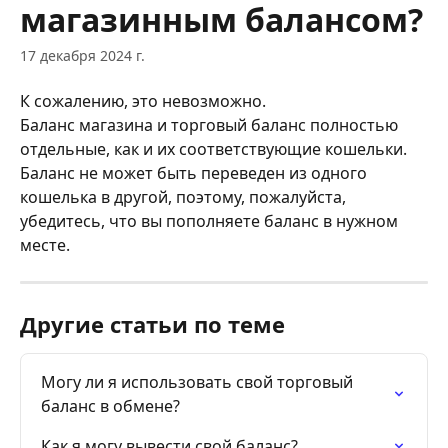
магазинным балансом?
17 декабря 2024 г.
К сожалению, это невозможно.
Баланс магазина и торговый баланс полностью 
отдельные, как и их соответствующие кошельки.
Баланс не может быть переведен из одного 
кошелька в другой, поэтому, пожалуйста, 
убедитесь, что вы пополняете баланс в нужном 
месте.
Другие статьи по теме
Могу ли я использовать свой торговый 
баланс в обмене?
Как я могу вывести свой баланс?