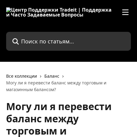
К основному содержимому
Поиск по статьям...
Все коллекции
Баланс
Могу ли я перевести баланс между торговым и
магазинным балансом?
Могу ли я перевести
баланс между
торговым и