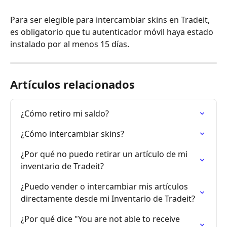
Para ser elegible para intercambiar skins en Tradeit, 
es obligatorio que tu autenticador móvil haya estado 
instalado por al menos 15 días.
Artículos relacionados
¿Cómo retiro mi saldo?
¿Cómo intercambiar skins?
¿Por qué no puedo retirar un artículo de mi 
inventario de Tradeit?
¿Puedo vender o intercambiar mis artículos 
directamente desde mi Inventario de Tradeit?
¿Por qué dice "You are not able to receive 