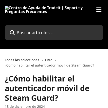
Ir al contenido principal
Buscar artículos...
Todas las colecciones
Otro
¿Cómo habilitar el autenticador móvil de Steam Guard?
¿Cómo habilitar el
autenticador móvil de
Steam Guard?
18 de diciembre de 2024