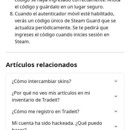
el código y guárdalo en un lugar seguro.
Cuando el autenticador móvil esté habilitado, 
verás un código único de Steam Guard que se 
actualiza periódicamente. Se te pedirá que 
ingreses el código cuando inicies sesión en 
Steam.
Artículos relacionados
¿Cómo intercambiar skins?
¿Por qué no veo mis artículos en mi 
inventario de Tradeit?
¿Cómo me registro en Tradeit?
Mi cuenta ha sido hackeada. ¿Qué puedo 