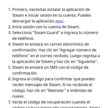
Primero, necesitas instalar la aplicación de 
Steam e iniciar sesión en tu cuenta. Puedes 
descargar la aplicación 
aquí
.
Inicia sesión con tu cuenta de Steam.
Selecciona "Steam Guard" e ingresa tu número 
de teléfono.
Steam te enviará un correo electrónico de 
confirmación. Haz clic en "Agregar número de 
teléfono" en el correo recibido. Luego regresa a 
la aplicación de Steam y haz clic en "Siguiente".
Steam te enviará un SMS con el código de 
confirmación.
Ingresa el código para confirmar que puedes 
recibir mensajes de Steam. Si no recibiste el 
código, haz clic en "Reenviar" e inténtalo de 
nuevo.
Verás el código de recuperación cuando el 
código se haya ingresado correctamente. Anota 