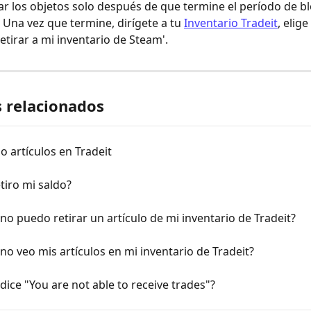
ar los objetos solo después de que termine el período de b
 Una vez que termine, dirígete a tu 
Inventario Tradeit
, elige
Retirar a mi inventario de Steam'.
s relacionados
 artículos en Tradeit
tiro mi saldo?
no puedo retirar un artículo de mi inventario de Tradeit?
no veo mis artículos en mi inventario de Tradeit?
dice "You are not able to receive trades"?