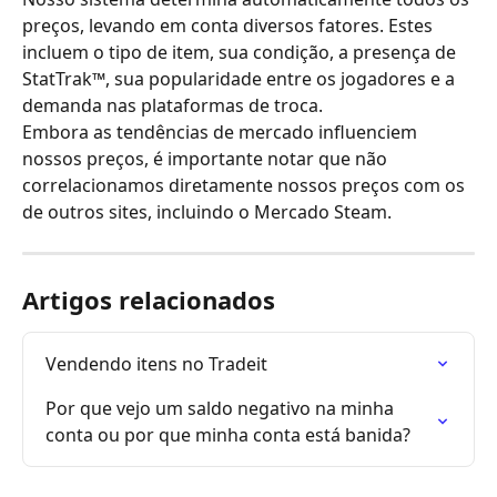
preços, levando em conta diversos fatores. Estes 
incluem o tipo de item, sua condição, a presença de 
StatTrak™, sua popularidade entre os jogadores e a 
demanda nas plataformas de troca. 
Embora as tendências de mercado influenciem 
nossos preços, é importante notar que não 
correlacionamos diretamente nossos preços com os 
de outros sites, incluindo o Mercado Steam.
Artigos relacionados
Vendendo itens no Tradeit
Por que vejo um saldo negativo na minha 
conta ou por que minha conta está banida?