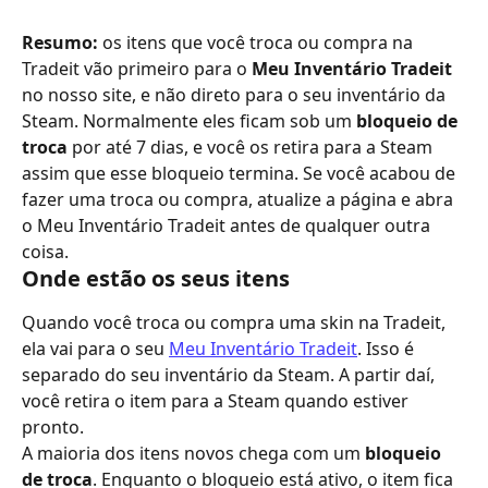
Resumo:
 os itens que você troca ou compra na 
Tradeit vão primeiro para o 
Meu Inventário Tradeit
no nosso site, e não direto para o seu inventário da 
Steam. Normalmente eles ficam sob um 
bloqueio de 
troca
 por até 7 dias, e você os retira para a Steam 
assim que esse bloqueio termina. Se você acabou de 
fazer uma troca ou compra, atualize a página e abra 
o Meu Inventário Tradeit antes de qualquer outra 
coisa.
Onde estão os seus itens
Quando você troca ou compra uma skin na Tradeit, 
ela vai para o seu 
Meu Inventário Tradeit
. Isso é 
separado do seu inventário da Steam. A partir daí, 
você retira o item para a Steam quando estiver 
pronto.
A maioria dos itens novos chega com um 
bloqueio 
de troca
. Enquanto o bloqueio está ativo, o item fica 