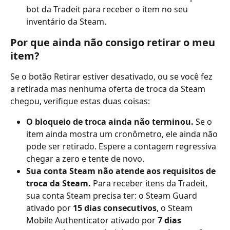
bot da Tradeit para receber o item no seu 
inventário da Steam.
Por que ainda não consigo retirar o meu 
item?
Se o botão Retirar estiver desativado, ou se você fez 
a retirada mas nenhuma oferta de troca da Steam 
chegou, verifique estas duas coisas:
O bloqueio de troca ainda não terminou.
 Se o 
item ainda mostra um cronômetro, ele ainda não 
pode ser retirado. Espere a contagem regressiva 
chegar a zero e tente de novo.
Sua conta Steam não atende aos requisitos de 
troca da Steam.
 Para receber itens da Tradeit, 
sua conta Steam precisa ter: o Steam Guard 
ativado por 
15 dias consecutivos
, o Steam 
Mobile Authenticator ativado por 
7 dias 