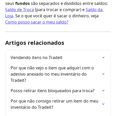
seus 
fundos
 são separados e divididos entre saldos: 
Saldo de Troca
 (para trocar e comprar) e 
Saldo da 
Loja
. Se o que você quer é sacar o dinheiro, veja 
Como posso sacar o meu saldo?
Artigos relacionados
Vendendo itens no Tradeit
Por que não vejo o item que adquiri com o 
adesivo anexado no meu inventário do 
Tradeit?
Posso retirar itens bloqueados para troca?
Por que não consigo retirar um item do meu 
inventário do Tradeit?