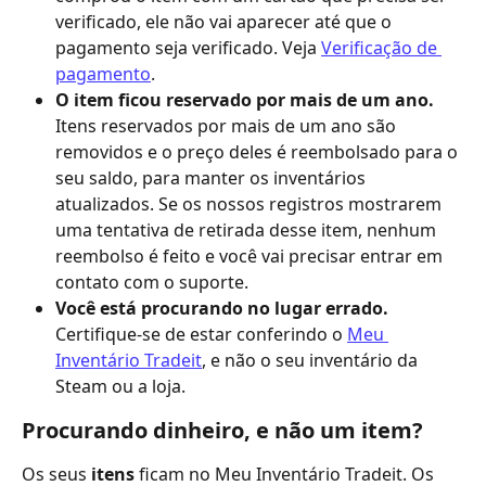
verificado, ele não vai aparecer até que o 
pagamento seja verificado. Veja 
Verificação de 
pagamento
.
O item ficou reservado por mais de um ano.
Itens reservados por mais de um ano são 
removidos e o preço deles é reembolsado para o 
seu saldo, para manter os inventários 
atualizados. Se os nossos registros mostrarem 
uma tentativa de retirada desse item, nenhum 
reembolso é feito e você vai precisar entrar em 
contato com o suporte.
Você está procurando no lugar errado.
Certifique-se de estar conferindo o 
Meu 
Inventário Tradeit
, e não o seu inventário da 
Steam ou a loja.
Procurando dinheiro, e não um item?
Os seus 
itens
 ficam no Meu Inventário Tradeit. Os 