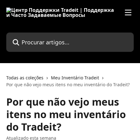
Ir para conteúdo principal
Procurar artigos...
Todas as coleções
Meu Inventário Tradeit
Por que não vejo meus itens no meu inventário do Tradeit?
Por que não vejo meus
itens no meu inventário
do Tradeit?
Atualizado esta semana