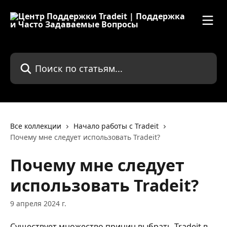
К основному содержимому
Поиск по статьям...
Все коллекции
Начало работы с Tradeit
Почему мне следует использовать Tradeit?
Почему мне следует
использовать Tradeit?
9 апреля 2024 г.
Существует множество причин выбрать Tradeit в 