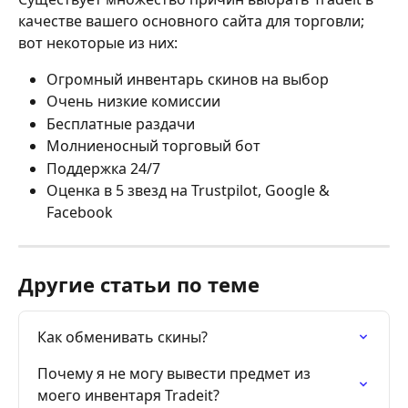
качестве вашего основного сайта для торговли; 
вот некоторые из них:
Огромный инвентарь скинов на выбор
Очень низкие комиссии
Бесплатные раздачи
Молниеносный торговый бот
Поддержка 24/7
Оценка в 5 звезд на Trustpilot, Google & 
Facebook
Другие статьи по теме
Как обменивать скины?
Почему я не могу вывести предмет из 
моего инвентаря Tradeit?