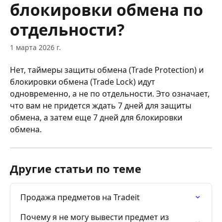
блокировки обмена по
отдельности?
1 марта 2026 г.
Нет, таймеры защиты обмена (Trade Protection) и 
блокировки обмена (Trade Lock) идут 
одновременно, а не по отдельности. Это означает, 
что вам не придется ждать 7 дней для защиты 
обмена, а затем еще 7 дней для блокировки 
обмена.
Другие статьи по теме
Продажа предметов на Tradeit
Почему я не могу вывести предмет из 