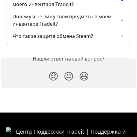
моего инвентаря Tradeit?
Почему я не вижу свои предметы в моем 
инвентаре Tradeit?
Что такое защита обмена Steam?
Нашли ответ на свой вопрос?
😞
😐
😃