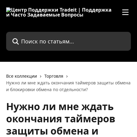
К основному содержимому
Поиск по статьям...
Все коллекции
Торговля
Нужно ли мне ждать окончания таймеров защиты обмена
и блокировки обмена по отдельности?
Нужно ли мне ждать
окончания таймеров
защиты обмена и